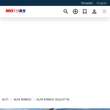
Hrvatski
English
AUTI
ALFA ROMEO
ALFA ROMEO GIULIETTA