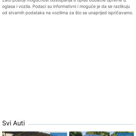
oglasa i vozila. Podaci su informativni i moguće je da se razlikuju
od stvarnih podataka na vozilima za što se unaprijed ispričavamo.
Svi Auti