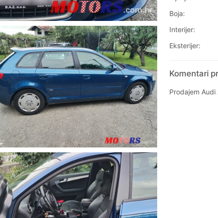
Boja:
Interijer:
Eksterijer:
Komentari pr
Prodajem Audi 