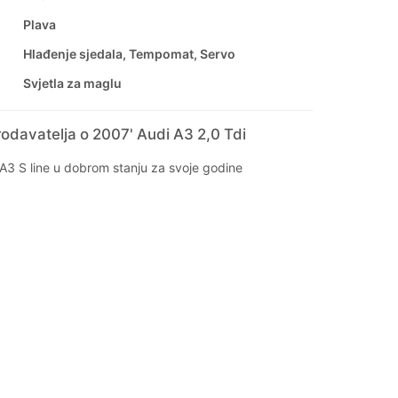
Plava
Hlađenje sjedala, Tempomat, Servo
Svjetla za maglu
odavatelja o 2007' Audi A3 2,0 Tdi
A3 S line u dobrom stanju za svoje godine