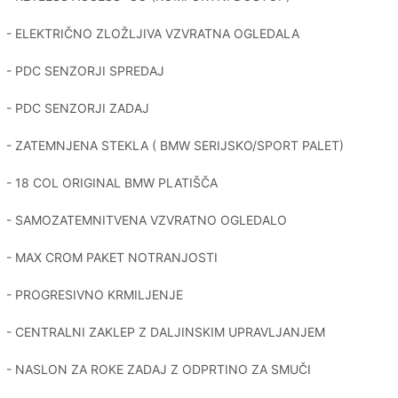
- ELEKTRIČNO ZLOŽLJIVA VZVRATNA OGLEDALA
- PDC SENZORJI SPREDAJ
- PDC SENZORJI ZADAJ
- ZATEMNJENA STEKLA ( BMW SERIJSKO/SPORT PALET)
- 18 COL ORIGINAL BMW PLATIŠČA
- SAMOZATEMNITVENA VZVRATNO OGLEDALO
- MAX CROM PAKET NOTRANJOSTI
- PROGRESIVNO KRMILJENJE
- CENTRALNI ZAKLEP Z DALJINSKIM UPRAVLJANJEM
- NASLON ZA ROKE ZADAJ Z ODPRTINO ZA SMUČI