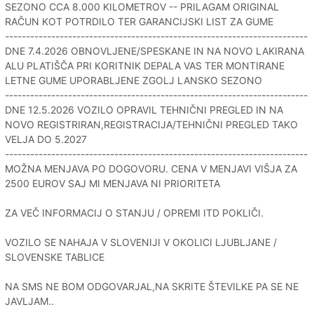
SEZONO CCA 8.000 KILOMETROV -- PRILAGAM ORIGINAL
RAČUN KOT POTRDILO TER GARANCIJSKI LIST ZA GUME
------------------------------------------------------------------------
DNE 7.4.2026 OBNOVLJENE/SPESKANE IN NA NOVO LAKIRANA
ALU PLATIŠČA PRI KORITNIK DEPALA VAS TER MONTIRANE
LETNE GUME UPORABLJENE ZGOLJ LANSKO SEZONO
------------------------------------------------------------------------
DNE 12.5.2026 VOZILO OPRAVIL TEHNIČNI PREGLED IN NA
NOVO REGISTRIRAN,REGISTRACIJA/TEHNIČNI PREGLED TAKO
VELJA DO 5.2027
------------------------------------------------------------------------
MOŽNA MENJAVA PO DOGOVORU. CENA V MENJAVI VIŠJA ZA
2500 EUROV SAJ MI MENJAVA NI PRIORITETA
ZA VEČ INFORMACIJ O STANJU / OPREMI ITD POKLIČI.
VOZILO SE NAHAJA V SLOVENIJI V OKOLICI LJUBLJANE /
SLOVENSKE TABLICE
NA SMS NE BOM ODGOVARJAL,NA SKRITE ŠTEVILKE PA SE NE
JAVLJAM..