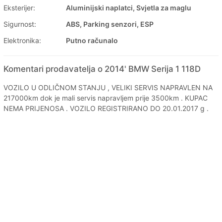
Eksterijer:
Aluminijski naplatci, Svjetla za maglu
Sigurnost:
ABS, Parking senzori, ESP
Elektronika:
Putno računalo
Komentari prodavatelja o 2014' BMW Serija 1 118D
VOZILO U ODLIČNOM STANJU , VELIKI SERVIS NAPRAVLEN NA
217000km dok je mali servis napravljem prije 3500km . KUPAC
NEMA PRIJENOSA . VOZILO REGISTRIRANO DO 20.01.2017 g .