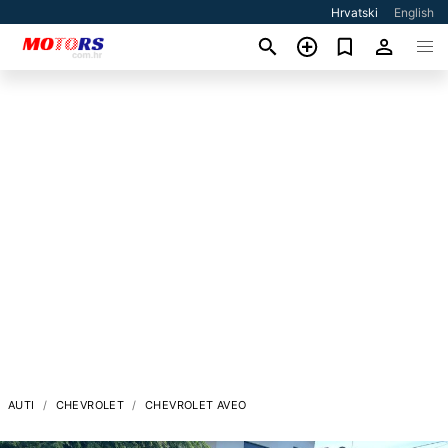
Hrvatski
English
AUTI
CHEVROLET
CHEVROLET AVEO