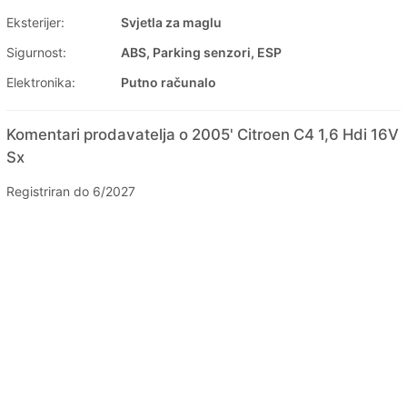
Eksterijer:
Svjetla za maglu
Sigurnost:
ABS, Parking senzori, ESP
Elektronika:
Putno računalo
Komentari prodavatelja o 2005' Citroen C4 1,6 Hdi 16V
Sx
Registriran do 6/2027