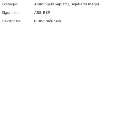
Eksterijer:
Aluminijski naplatci, Svjetla za maglu
Sigurnost:
ABS, ESP
Elektronika:
Putno računalo