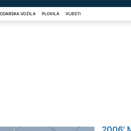
ODARSKA VOZILA
PLOVILA
VIJESTI
2006' 