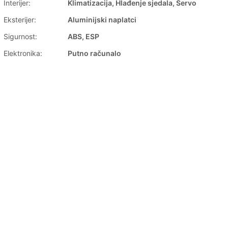
Interijer:
Klimatizacija, Hlađenje sjedala, Servo
Eksterijer:
Aluminijski naplatci
Sigurnost:
ABS, ESP
Elektronika:
Putno računalo