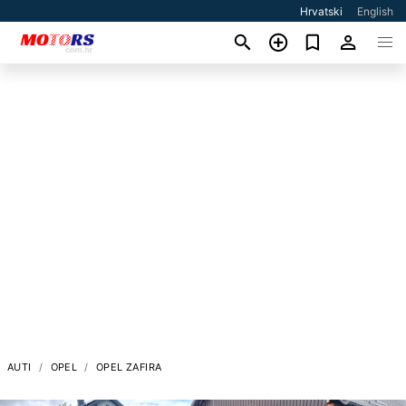
Hrvatski
English
AUTI
OPEL
OPEL ZAFIRA