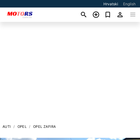
Hrvatski
English
AUTI
OPEL
OPEL ZAFIRA