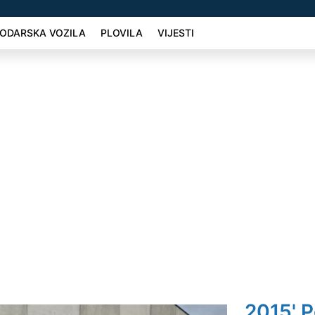
ODARSKA VOZILA
PLOVILA
VIJESTI
2015' 