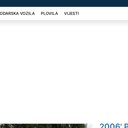
ODARSKA VOZILA
PLOVILA
VIJESTI
2006' 