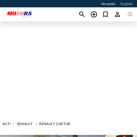
Hrvatski
English
AUTI
RENAULT
RENAULT CAPTUR