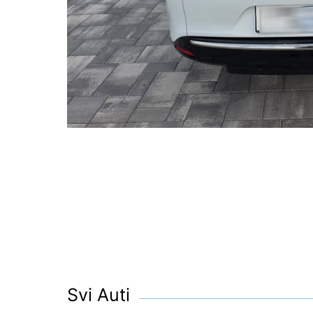
Svi Auti