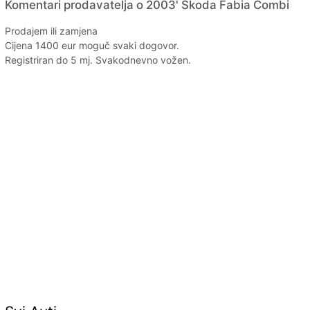
Komentari prodavatelja o 2003' Skoda Fabia Combi
Prodajem ili zamjena
Cijena 1400 eur moguč svaki dogovor.
Registriran do 5 mj. Svakodnevno vožen.