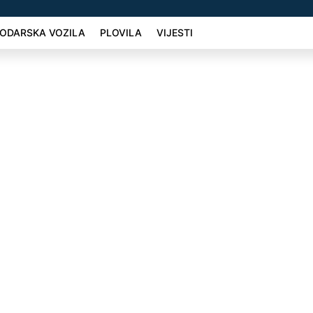
ODARSKA VOZILA
PLOVILA
VIJESTI