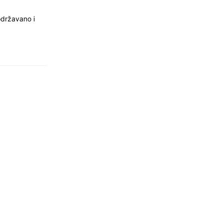
održavano i