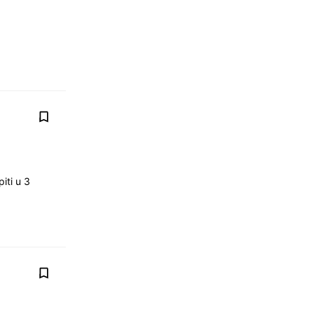
iti u 3