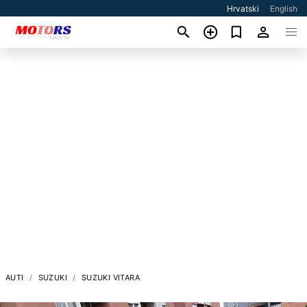
Hrvatski
English
AUTI
SUZUKI
SUZUKI VITARA