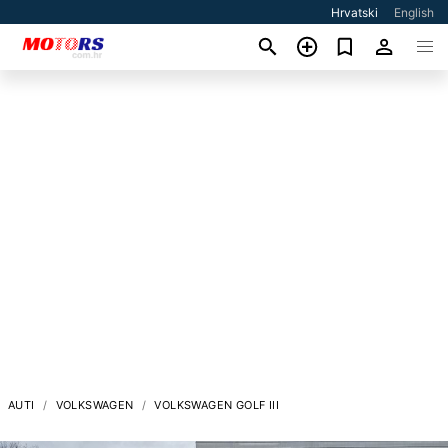
Hrvatski
English
AUTI
VOLKSWAGEN
VOLKSWAGEN GOLF III