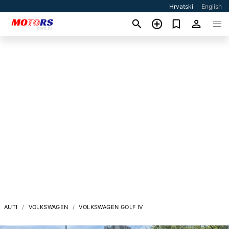
Hrvatski
English
AUTI
VOLKSWAGEN
VOLKSWAGEN GOLF IV