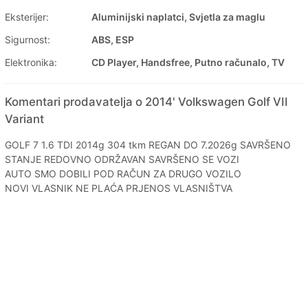
Eksterijer:
Aluminijski naplatci, Svjetla za maglu
Sigurnost:
ABS, ESP
Elektronika:
CD Player, Handsfree, Putno računalo, TV
Komentari prodavatelja o 2014' Volkswagen Golf VII
Variant
GOLF 7 1.6 TDI 2014g 304 tkm REGAN DO 7.2026g SAVRŠENO
STANJE REDOVNO ODRŽAVAN SAVRŠENO SE VOZI
AUTO SMO DOBILI POD RAČUN ZA DRUGO VOZILO
NOVI VLASNIK NE PLAĆA PRJENOS VLASNIŠTVA