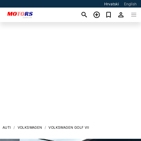
Hrvatski
English
AUTI
VOLKSWAGEN
VOLKSWAGEN GOLF VII