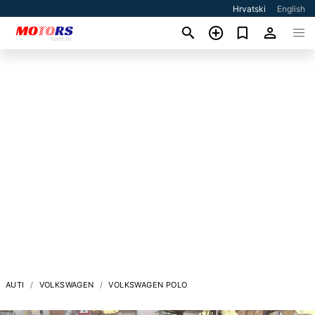
Hrvatski
English
AUTI
VOLKSWAGEN
VOLKSWAGEN POLO