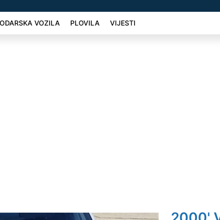
ODARSKA VOZILA
PLOVILA
VIJESTI
2000' 