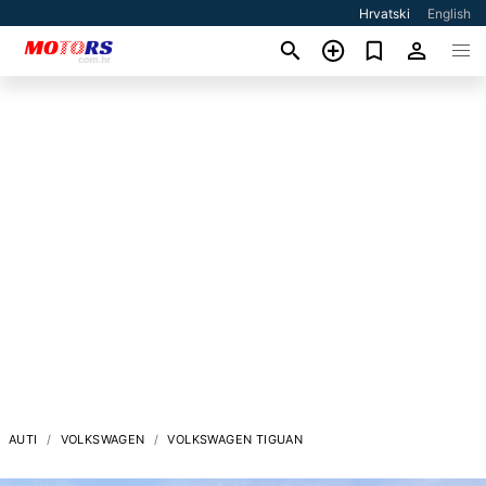
Hrvatski
English
AUTI
VOLKSWAGEN
VOLKSWAGEN TIGUAN