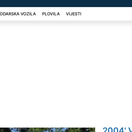
ODARSKA VOZILA
PLOVILA
VIJESTI
2004' 