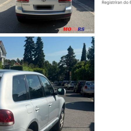
Registriran do 