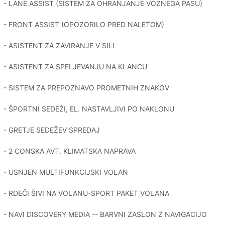
- LANE ASSIST (SISTEM ZA OHRANJANJE VOZNEGA PASU)
- FRONT ASSIST (OPOZORILO PRED NALETOM)
- ASISTENT ZA ZAVIRANJE V SILI
- ASISTENT ZA SPELJEVANJU NA KLANCU
- SISTEM ZA PREPOZNAVO PROMETNIH ZNAKOV
- ŠPORTNI SEDEŽI, EL. NASTAVLJIVI PO NAKLONU
- GRETJE SEDEŽEV SPREDAJ
- 2 CONSKA AVT. KLIMATSKA NAPRAVA
- USNJEN MULTIFUNKCIJSKI VOLAN
- RDEČI ŠIVI NA VOLANU-SPORT PAKET VOLANA
- NAVI DISCOVERY MEDIA -- BARVNI ZASLON Z NAVIGACIJO