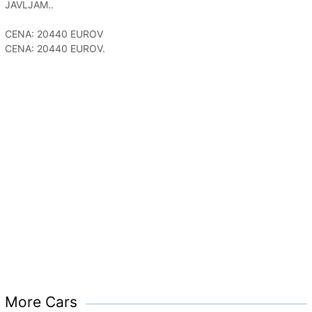
JAVLJAM..
CENA: 20440 EUROV
CENA: 20440 EUROV.
More Cars