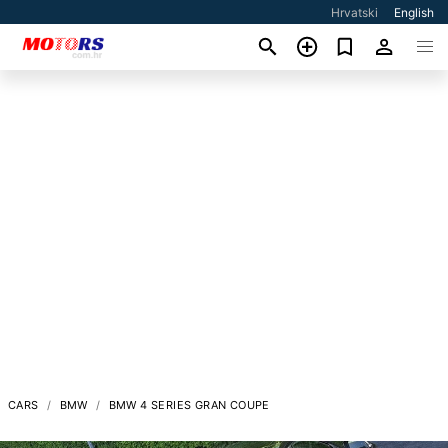
Hrvatski
English
CARS
BMW
BMW 4 SERIES GRAN COUPE