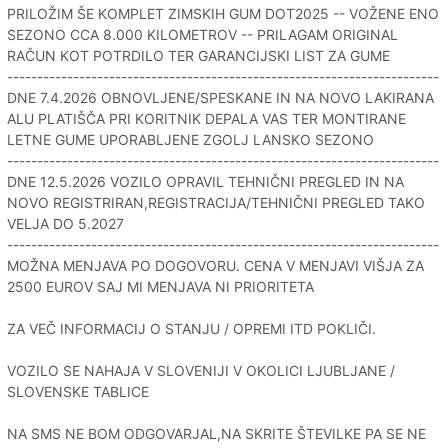
PRILOŽIM ŠE KOMPLET ZIMSKIH GUM DOT2025 -- VOŽENE ENO
SEZONO CCA 8.000 KILOMETROV -- PRILAGAM ORIGINAL
RAČUN KOT POTRDILO TER GARANCIJSKI LIST ZA GUME
------------------------------------------------------------------------
DNE 7.4.2026 OBNOVLJENE/SPESKANE IN NA NOVO LAKIRANA
ALU PLATIŠČA PRI KORITNIK DEPALA VAS TER MONTIRANE
LETNE GUME UPORABLJENE ZGOLJ LANSKO SEZONO
------------------------------------------------------------------------
DNE 12.5.2026 VOZILO OPRAVIL TEHNIČNI PREGLED IN NA
NOVO REGISTRIRAN,REGISTRACIJA/TEHNIČNI PREGLED TAKO
VELJA DO 5.2027
------------------------------------------------------------------------
MOŽNA MENJAVA PO DOGOVORU. CENA V MENJAVI VIŠJA ZA
2500 EUROV SAJ MI MENJAVA NI PRIORITETA
ZA VEČ INFORMACIJ O STANJU / OPREMI ITD POKLIČI.
VOZILO SE NAHAJA V SLOVENIJI V OKOLICI LJUBLJANE /
SLOVENSKE TABLICE
NA SMS NE BOM ODGOVARJAL,NA SKRITE ŠTEVILKE PA SE NE