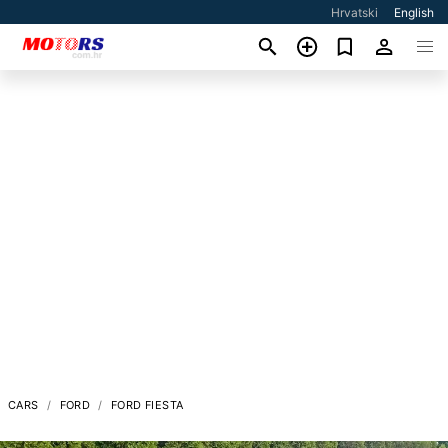
Hrvatski
English
CARS
FORD
FORD FIESTA