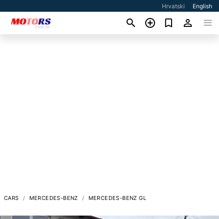
Hrvatski
English
CARS
MERCEDES-BENZ
MERCEDES-BENZ GL