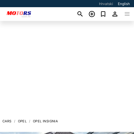
Hrvatski
English
CARS
OPEL
OPEL INSIGNIA