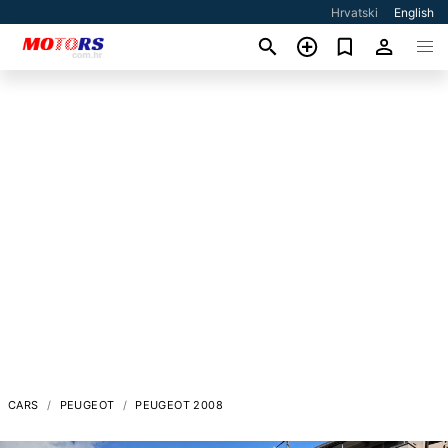
Hrvatski
English
CARS
PEUGEOT
PEUGEOT 2008