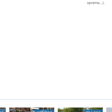
oprema...).