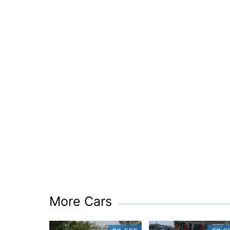
More Cars