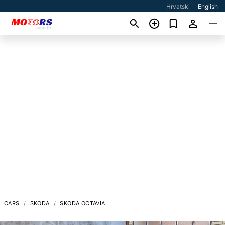
Hrvatski
English
CARS
SKODA
SKODA OCTAVIA