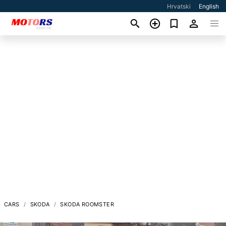
Hrvatski
English
CARS
SKODA
SKODA ROOMSTER