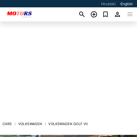
Hrvatski
English
CARS
VOLKSWAGEN
VOLKSWAGEN GOLF VII