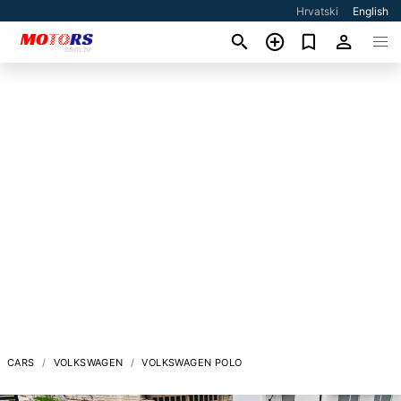
Hrvatski
English
CARS
VOLKSWAGEN
VOLKSWAGEN POLO