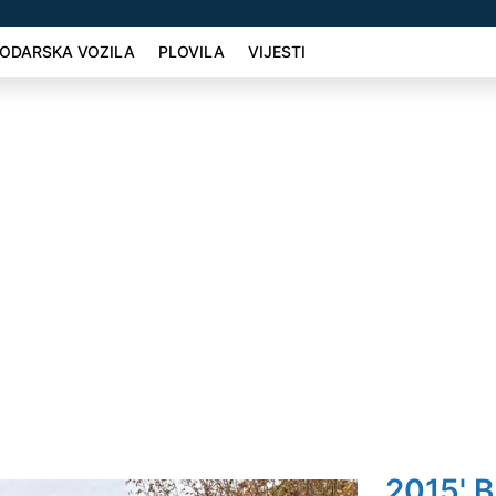
ODARSKA VOZILA
PLOVILA
VIJESTI
2015' 