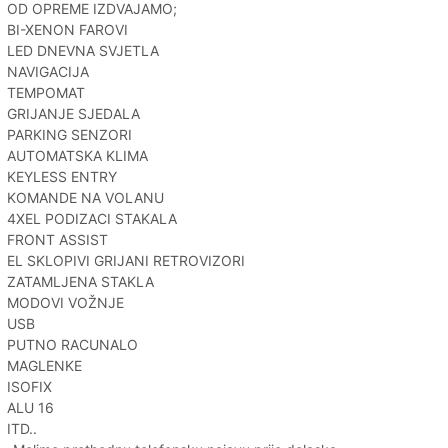
OD OPREME IZDVAJAMO;
BI-XENON FAROVI
LED DNEVNA SVJETLA
NAVIGACIJA
TEMPOMAT
GRIJANJE SJEDALA
PARKING SENZORI
AUTOMATSKA KLIMA
KEYLESS ENTRY
KOMANDE NA VOLANU
4XEL PODIZACI STAKALA
FRONT ASSIST
EL SKLOPIVI GRIJANI RETROVIZORI
ZATAMLJENA STAKLA
MODOVI VOŽNJE
USB
PUTNO RACUNALO
MAGLENKE
ISOFIX
ALU 16
ITD..