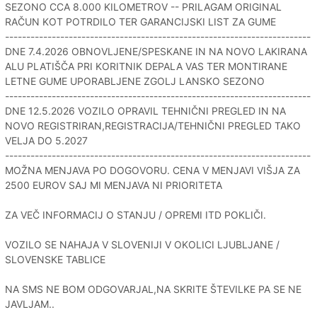
SEZONO CCA 8.000 KILOMETROV -- PRILAGAM ORIGINAL
RAČUN KOT POTRDILO TER GARANCIJSKI LIST ZA GUME
------------------------------------------------------------------------
DNE 7.4.2026 OBNOVLJENE/SPESKANE IN NA NOVO LAKIRANA
ALU PLATIŠČA PRI KORITNIK DEPALA VAS TER MONTIRANE
LETNE GUME UPORABLJENE ZGOLJ LANSKO SEZONO
------------------------------------------------------------------------
DNE 12.5.2026 VOZILO OPRAVIL TEHNIČNI PREGLED IN NA
NOVO REGISTRIRAN,REGISTRACIJA/TEHNIČNI PREGLED TAKO
VELJA DO 5.2027
------------------------------------------------------------------------
MOŽNA MENJAVA PO DOGOVORU. CENA V MENJAVI VIŠJA ZA
2500 EUROV SAJ MI MENJAVA NI PRIORITETA
ZA VEČ INFORMACIJ O STANJU / OPREMI ITD POKLIČI.
VOZILO SE NAHAJA V SLOVENIJI V OKOLICI LJUBLJANE /
SLOVENSKE TABLICE
NA SMS NE BOM ODGOVARJAL,NA SKRITE ŠTEVILKE PA SE NE
JAVLJAM..