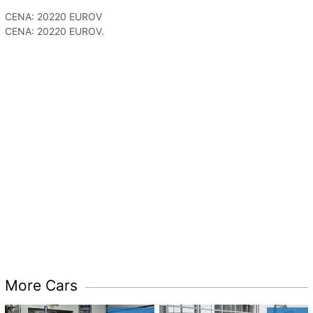
CENA: 20220 EUROV
CENA: 20220 EUROV.
More Cars