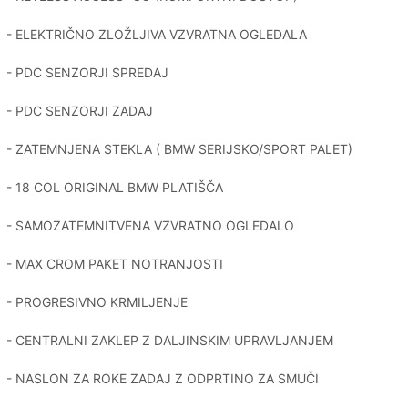
- ELEKTRIČNO ZLOŽLJIVA VZVRATNA OGLEDALA
- PDC SENZORJI SPREDAJ
- PDC SENZORJI ZADAJ
- ZATEMNJENA STEKLA ( BMW SERIJSKO/SPORT PALET)
- 18 COL ORIGINAL BMW PLATIŠČA
- SAMOZATEMNITVENA VZVRATNO OGLEDALO
- MAX CROM PAKET NOTRANJOSTI
- PROGRESIVNO KRMILJENJE
- CENTRALNI ZAKLEP Z DALJINSKIM UPRAVLJANJEM
- NASLON ZA ROKE ZADAJ Z ODPRTINO ZA SMUČI