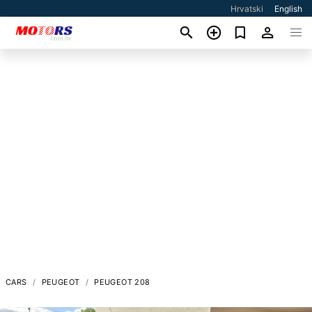
Hrvatski
English
CARS
PEUGEOT
PEUGEOT 208